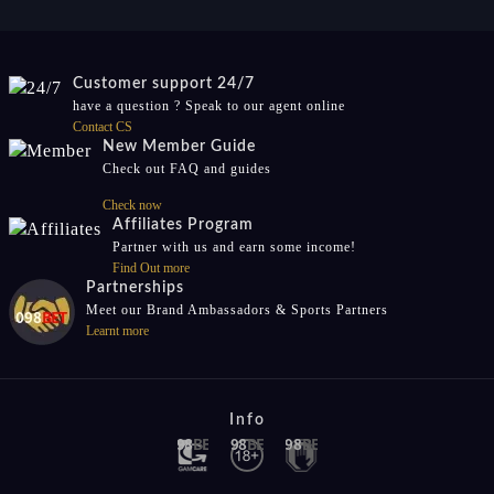
Customer support 24/7
have a question ? Speak to our agent online
Contact CS
New Member Guide
Check out FAQ and guides
Check now
Affiliates Program
Partner with us and earn some income!
Find Out more
Partnerships
Meet our Brand Ambassadors & Sports Partners
Learnt more
Info