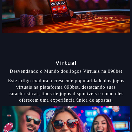
Virtual
Desvendando o Mundo dos Jogos Virtuais na 098bet
Este artigo explora a crescente popularidade dos jogos
virtuais na plataforma 098bet, destacando suas
características, tipos de jogos disponíveis e como eles
oferecem uma experiência única de apostas.