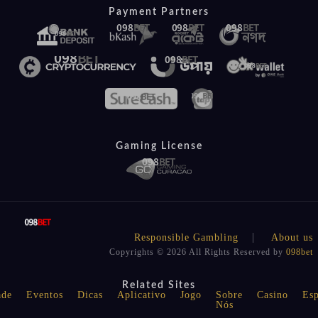
Payment Partners
Gaming License
Responsible Gambling
About us
Copyrights © 2026 All Rights Reserved by
098bet
Related Sites
ade
Eventos
Dicas
Aplicativo
Jogo
Sobre
Casino
Esp
Nós