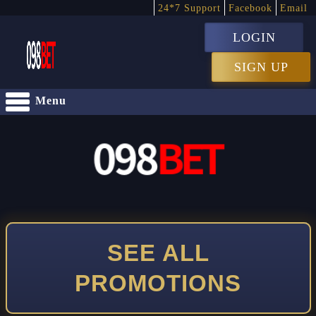
24*7 Support
Facebook
Email
LOGIN
SIGN UP
Menu
SEE ALL
PROMOTIONS