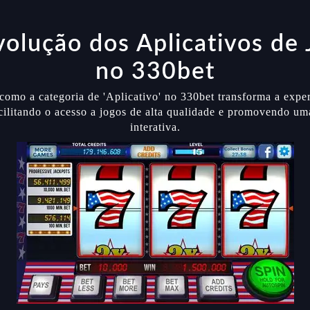
olução dos Aplicativos de
no 330bet
como a categoria de 'Aplicativo' no 330bet transforma a exper
acilitando o acesso a jogos de alta qualidade e promovendo u
interativa.