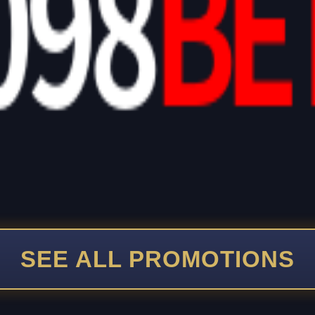
SEE ALL PROMOTIONS