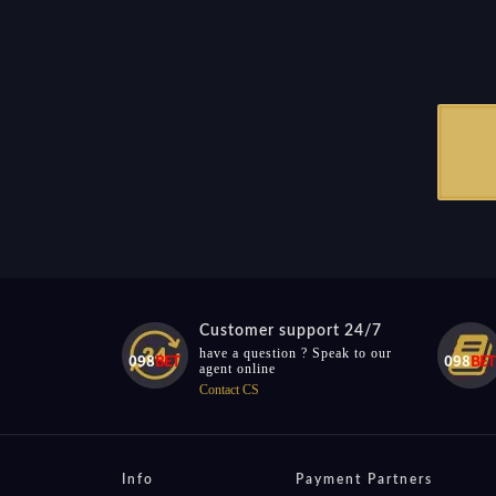
Customer support 24/7
have a question ? Speak to our
agent online
Contact CS
Info
Payment Partners