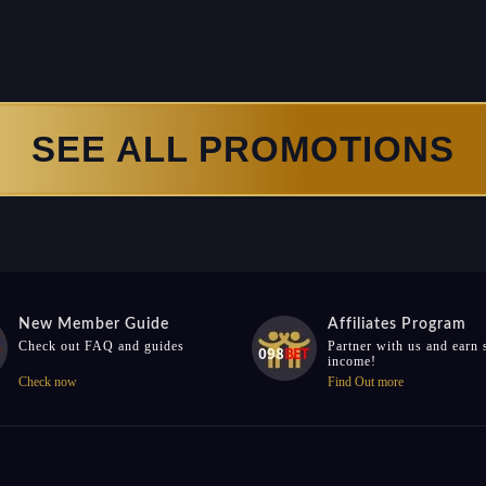
SEE ALL PROMOTIONS
New Member Guide
Affiliates Program
Check out FAQ and guides
Partner with us and earn
income!
Check now
Find Out more