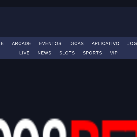
LE
ARCADE
EVENTOS
DICAS
APLICATIVO
JO
LIVE
NEWS
SLOTS
SPORTS
VIP