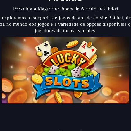
Descubra a Magia dos Jogos de Arcade no 330bet
, exploramos a categoria de jogos de arcade do site 330bet, d
ia no mundo dos jogos e a variedade de opções disponíveis 
jogadores de todas as idades.