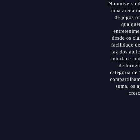
No universo d
uma arena in
de jogos o
qualque
entretenime
desde os clá
facilidade d
faz dos apli
interface am
de tornei
categoria de
compartilham 
suma, os a
cres