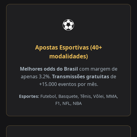
⚽
Apostas Esportivas (40+
modalidades)
Melhores odds do Brasil
com margem de
apenas 3.2%.
Transmissões gratuitas
de
+15.000 eventos por mês.
Esportes:
Futebol, Basquete, Tênis, Vôlei, MMA,
F1, NFL, NBA