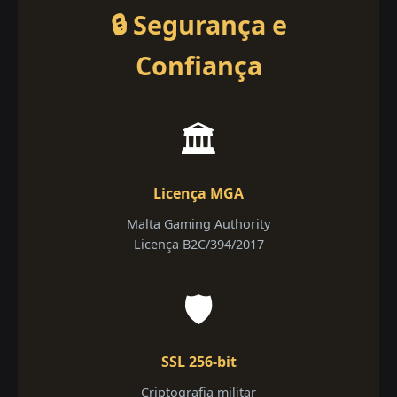
🔒 Segurança e
Confiança
🏛️
Licença MGA
Malta Gaming Authority
Licença B2C/394/2017
🛡️
SSL 256-bit
Criptografia militar