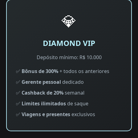
💎
DIAMOND VIP
Depósito mínimo: R$ 10.000
✅
Bônus de 300%
+ todos os anteriores
✅
Gerente pessoal
dedicado
✅
Cashback de 20%
semanal
✅
Limites ilimitados
de saque
✅
Viagens e presentes
exclusivos