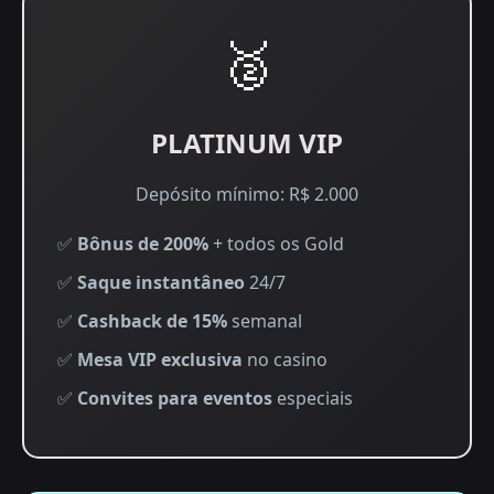
🥈
PLATINUM VIP
Depósito mínimo: R$ 2.000
✅
Bônus de 200%
+ todos os Gold
✅
Saque instantâneo
24/7
✅
Cashback de 15%
semanal
✅
Mesa VIP exclusiva
no casino
✅
Convites para eventos
especiais