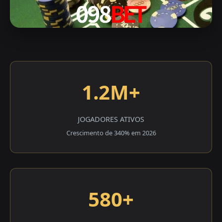
1.2M+
JOGADORES ATIVOS
Crescimento de 340% em 2026
580+