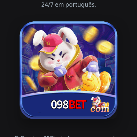
24/7 em português.