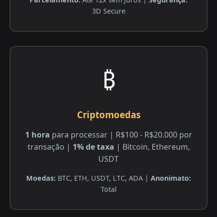
3D Secure
₿
Criptomoedas
1 hora
para processar | R$100 - R$20.000 por
transação |
1% de taxa
| Bitcoin, Ethereum,
USDT
Moedas:
BTC, ETH, USDT, LTC, ADA |
Anonimato:
Total