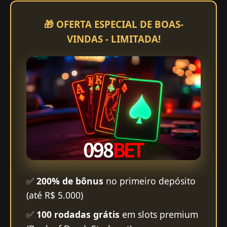
🎁 OFERTA ESPECIAL DE BOAS-
VINDAS - LIMITADA!
✅
200% de bônus
no primeiro depósito
(até R$ 5.000)
✅
100 rodadas grátis
em slots premium