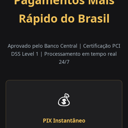
Rápido do Brasil
Aprovado pelo Banco Central | Certificação PCI
DSS Level 1 | Processamento em tempo real
24/7
💰
PIX Instantâneo