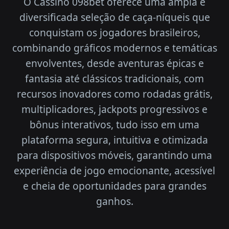
O Cassino 098bet oferece uma ampla e
diversificada seleção de caça-níqueis que
conquistam os jogadores brasileiros,
combinando gráficos modernos e temáticas
envolventes, desde aventuras épicas e
fantasia até clássicos tradicionais, com
recursos inovadores como rodadas grátis,
multiplicadores, jackpots progressivos e
bônus interativos, tudo isso em uma
plataforma segura, intuitiva e otimizada
para dispositivos móveis, garantindo uma
experiência de jogo emocionante, acessível
e cheia de oportunidades para grandes
ganhos.