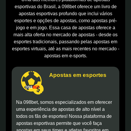
esportivas do Brasil, a 098bet oferece um livro de
apostas esportivas profundo que inclui vários
esportes e opções de apostas, como apostas pré-
jogo e em jogo. Essa casa de apostas oferece a
mais alta oferta no mercado de apostas - desde os
esportes tradicionais, passando pelas apostas em
esportes virtuais, até as mais recentes no mercado -
apostas em e-sports.
Apostas em esportes
Na 098bet, somos especializados em oferecer
uma experiência de apostas de alto nível a
todos os fãs de esportes! Nossa plataforma de
apostas esportivas permite que você faça
apostas em seus times e atletas favoritos em