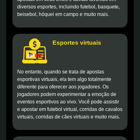
diversos esportes, incluindo futebol, basquete,
beisebol, hóquei em campo e muito mais.
Esportes virtuais
No entanto, quando se trata de apostas
esportivas virtuais, ela tem algo totalmente
diferente para oferecer aos jogadores. Os
jogadores podem experimentar a emoção de
eventos esportivos ao vivo. Você pode assistir
e apostar em futebol virtual, corridas de cavalos
virtuais, corridas de cães virtuais e muito mais.