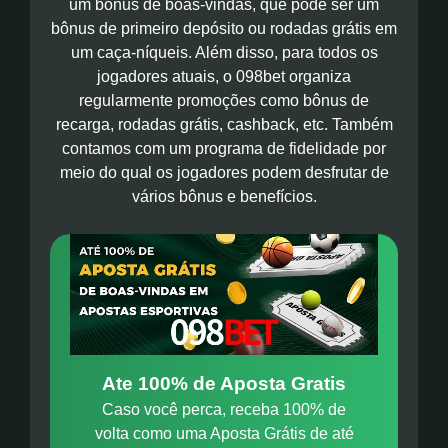
um bônus de boas-vindas, que pode ser um
bônus de primeiro depósito ou rodadas grátis em
um caça-níqueis. Além disso, para todos os
jogadores atuais, o 098bet organiza
regularmente promoções como bônus de
recarga, rodadas grátis, cashback, etc. Também
contamos com um programa de fidelidade por
meio do qual os jogadores podem desfrutar de
vários bônus e benefícios.
Ate 100% de Aposta Gratis
Caso você perca, receba 100% de
volta como uma Aposta Grátis de até