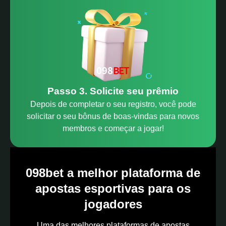
Passo 3. Solicite seu prêmio
Depois de completar o seu registro, você pode
solicitar o seu bônus de boas-vindas para novos
membros e começar a jogar!
098bet a melhor plataforma de
apostas esportivas para os
jogadores
Uma das melhores plataformas de apostas