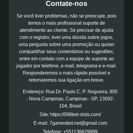
Contate-nos
Se você tiver problemas, não se preocupe, pois
temos o mais profissional suporte de
atendimento ao cliente. Se precisar de ajuda
com o registro, tiver uma dúvida sobre jogos,
uma pergunta sobre uma promoção ou quiser
compartilhar seus comentários ou sugestões,
entre em contato com a equipe de suporte ao
jogador por telefone, e-mail, telegrama e e-mail.
Responderemos o mais rápido possível e
retornaremos sua ligação em breve.
Endereço: Rua Dr. Paulo C. P. Nogueira, 800
- Nova Campinas, Campinas - SP, 13092-
104, Brasil
Site: https://098bet-slots.com/
E-mail:
7gamesbet.net@gmail.com
Telefone: +551136629999