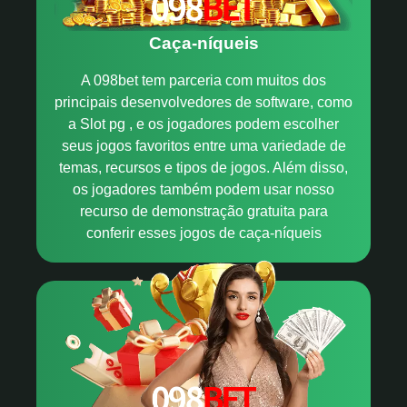
Caça-níqueis
A 098bet tem parceria com muitos dos
principais desenvolvedores de software, como
a Slot pg , e os jogadores podem escolher
seus jogos favoritos entre uma variedade de
temas, recursos e tipos de jogos. Além disso,
os jogadores também podem usar nosso
recurso de demonstração gratuita para
conferir esses jogos de caça-níqueis