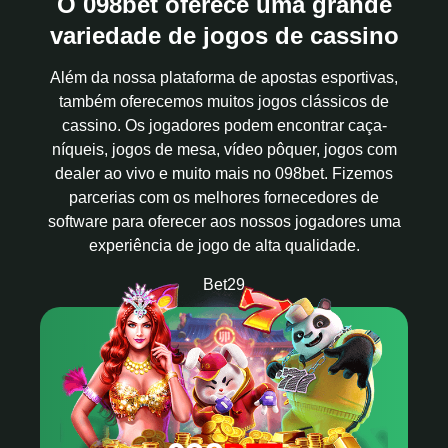
O 098bet oferece uma grande
variedade de jogos de cassino
Além da nossa plataforma de apostas esportivas,
também oferecemos muitos jogos clássicos de
cassino. Os jogadores podem encontrar caça-
níqueis, jogos de mesa, vídeo pôquer, jogos com
dealer ao vivo e muito mais no 098bet. Fizemos
parcerias com os melhores fornecedores de
software para oferecer aos nossos jogadores uma
experiência de jogo de alta qualidade.
Bet29