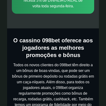
receba 5% de DINHEIRO REAL de
volta toda segunda-feira.
O cassino 098bet oferece aos
jogadores as melhores
promoções e bônus
Todos os novos clientes do 098bet têm direito a
um bônus de boas-vindas, que pode ser um
bônus de primeiro depósito ou rodadas grátis em
um caça-níqueis. Além disso, para todos os
jogadores atuais, o 098bet organiza
regularmente promoções como bônus de
recarga, rodadas grátis, cashback, etc. Também
temos um programa de fidelidade por meio do